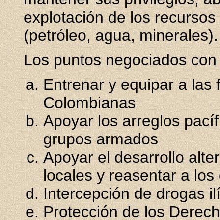
explotación de los recurso
(petróleo, agua, minerales).
Los puntos negociados con 
Entrenar y equipar a las
Colombianas
Apoyar los arreglos pacíf
grupos armados
Apoyar el desarrollo alte
locales y reasentar a lo
Intercepción de drogas ilí
Protección de los Derec