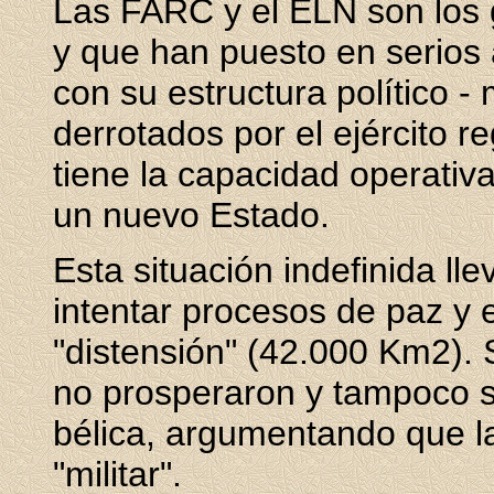
Las FARC y el ELN son los 
y que han puesto en serios 
con su estructura político - 
derrotados por el ejército 
tiene la capacidad operativa
un nuevo Estado.
Esta situación indefinida lle
intentar procesos de paz y 
"distensión" (42.000 Km2).
no prosperaron y tampoco s
bélica, argumentando que la 
"militar".