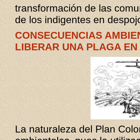
transformación de las comu
de los indigentes en despo
CONSECUENCIAS AMBIE
LIBERAR UNA PLAGA EN
La naturaleza del Plan Col