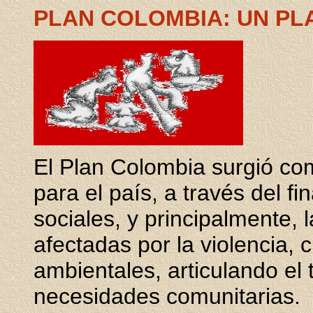
PLAN COLOMBIA: UN PL
El Plan Colombia surgió com
para el país, a través del f
sociales, y principalmente, 
afectadas por la violencia, cu
ambientales, articulando el 
necesidades comunitarias.