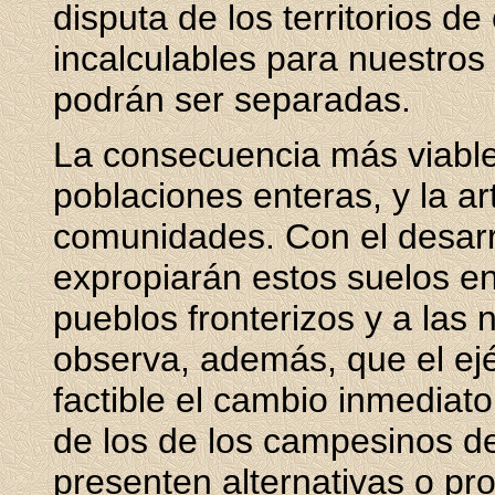
disputa de los territorios de
incalculables para nuestros
podrán ser separadas.
La consecuencia más viable
poblaciones enteras, y la art
comunidades. Con el desarrai
expropiarán estos suelos en
pueblos fronterizos y a las
observa, además, que el ej
factible el cambio inmediat
de los de los campesinos de
presenten alternativas o pr