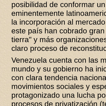
posibilidad de conformar u
eminentemente latinoameric
la incorporación al mercado
este país han cobrado gran
tierra" y más organizacione
claro proceso de reconstituc
Venezuela cuenta con las m
mundo y su gobierno ha inic
con clara tendencia nacional
movimientos sociales y espe
protagonizado una lucha pol
procesos de privatización (