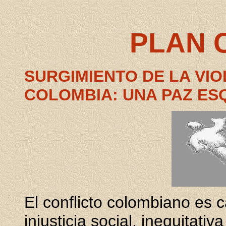
PLAN 
SURGIMIENTO DE LA VI
COLOMBIA: UNA PAZ ES
El conflicto colombiano es 
injusticia social, inequitativ