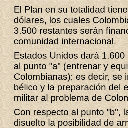
El Plan en su totalidad tien
dólares, los cuales Colombi
3.500 restantes serán finan
comunidad internacional.
Estados Unidos dará 1.600 
al punto "a" (entrenar y equ
Colombianas); es decir, se i
bélico y la preparación del 
militar al problema de Colo
Con respecto al punto "b", 
disuelto la posibilidad de ar