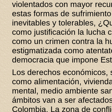
violentados con mayor recu
estas formas de sufrimiento
inevitables y tolerables, ¿
como justificación la lucha c
como un crimen contra la h
estigmatizada como atentato
democracia que impone Es
Los derechos económicos, s
como alimentación, vivienda
mental, medio ambiente san
ámbitos van a ser afectados
Colombia. La zona de confli