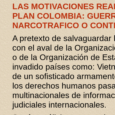
LAS MOTIVACIONES REA
PLAN COLOMBIA: GUER
NARCOTRAFICO O CONTR
A pretexto de salvaguardar
con el aval de la Organiza
o de la Organización de Es
invadido países como: Viet
de un sofisticado armament
los derechos humanos pasa 
multinacionales de informac
judiciales internacionales.