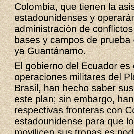
Colombia, que tienen la asis
estadounidenses y operarán
administración de conflictos
bases y campos de prueba 
ya Guantánamo.
El gobierno del Ecuador es 
operaciones militares del P
Brasil, han hecho saber sus
este plan; sin embargo, han
respectivas fronteras con C
estadounidense para que lo
movilicen sus tropas es pod