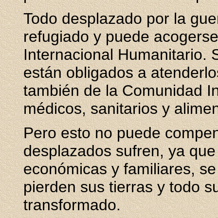
Todo desplazado por la gue
refugiado y puede acogerse
Internacional Humanitario. 
están obligados a atenderlo
también de la Comunidad In
médicos, sanitarios y alimen
Pero esto no puede compens
desplazados sufren, ya qu
económicas y familiares, se 
pierden sus tierras y todo 
transformado.