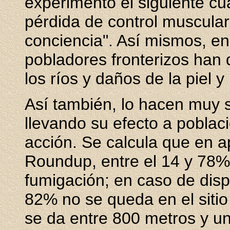
experimentó el siguiente cua
pérdida de control muscular
conciencia". Así mismos, en
pobladores fronterizos han
los ríos y daños de la piel y
Así también, lo hacen muy so
llevando su efecto a poblac
acción. Se calcula que en a
Roundup, entre el 14 y 78% 
fumigación; en caso de disp
82% no se queda en el sitio
se da entre 800 metros y un 