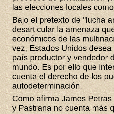
las elecciones locales como
Bajo el pretexto de "lucha a
desarticular la amenaza que
económicos de las multinaci
vez, Estados Unidos desea f
país productor y vendedor 
mundo. Es por ello que inte
cuenta el derecho de los pu
autodeterminación.
Como afirma James Petras 
y Pastrana no cuenta más q