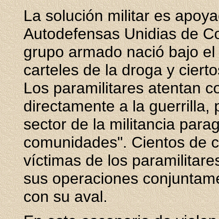
La solución militar es apo
Autodefensas Unidias de Co
grupo armado nació bajo el
carteles de la droga y cier
Los paramilitares atentan con
directamente a la guerrilla
sector de la militancia parag
comunidades". Cientos de 
víctimas de los paramilitar
sus operaciones conjuntame
con su aval.