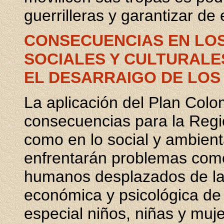
guerrilleras y garantizar de
CONSECUENCIAS EN LO
SOCIALES Y CULTURALE
EL DESARRAIGO DE LOS
La aplicación del Plan Col
consecuencias para la Regi
como en lo social y ambient
enfrentarán problemas com
humanos desplazados de la 
económica y psicológica de 
especial niños, niñas y muj