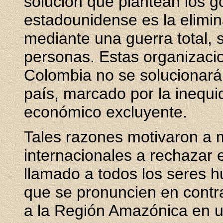
solución que plantean los 
estadounidense es la elimi
mediante una guerra total, 
personas. Estas organizaci
Colombia no se solucionará 
país, marcado por la inequi
económico excluyente.
Tales razones motivaron a
internacionales a rechazar 
llamado a todos los seres 
que se pronuncien en contr
a la Región Amazónica en u