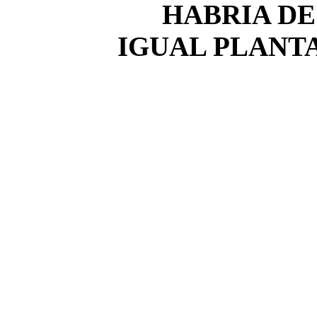
HABRIA DE
IGUAL PLANT