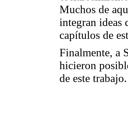
Muchos de aque
integran ideas 
capítulos de est
Finalmente, a S
hicieron posib
de este trabajo.