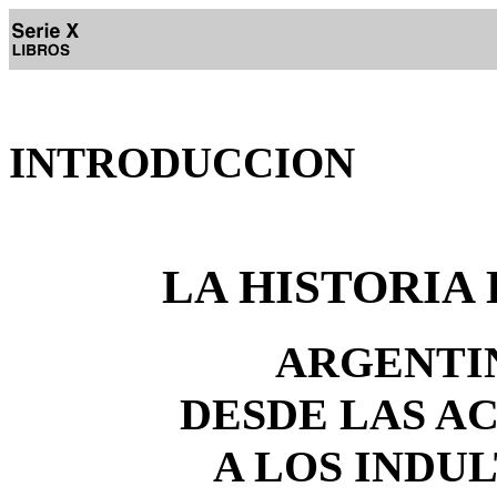
INTRODUCCION
LA HISTORIA
ARGENTINA
DESDE LAS A
A LOS INDUL