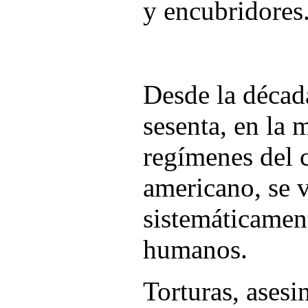
y encubridores
Desde la décad
sesenta, en la 
regímenes del 
americano, se 
sistemáticamen
humanos.
Torturas, asesin