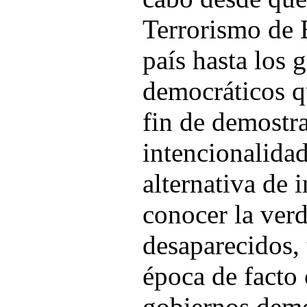
Terrorismo de 
país hasta los 
democráticos q
fin de demostr
intencionalidad
alternativa de 
conocer la verd
desaparecidos, 
época de facto 
gobiernos demo