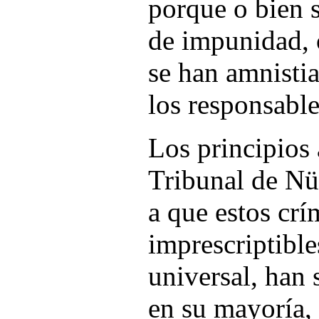
porque o bien s
de impunidad, 
se han amnistia
los responsable
Los principios 
Tribunal de Nü
a que estos cr
imprescriptible
universal, han
en su mayoría,