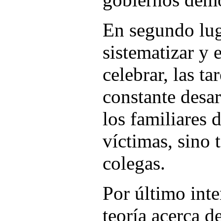
En segundo luga
sistematizar y 
celebrar, las t
constante desar
los familiares d
víctimas, sino
colegas.
Por último inte
teoría acerca de