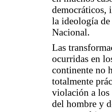
democráticos, i
la ideología de
Nacional.
Las transformac
ocurridas en lo
continente no h
totalmente prác
violación a lo
del hombre y d