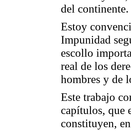
del continente.
Estoy convenci
Impunidad segu
escollo importa
real de los der
hombres y de l
Este trabajo c
capítulos, que 
constituyen, en