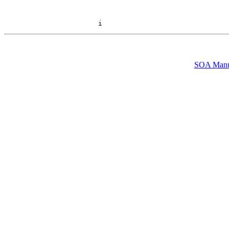
SOA Manu