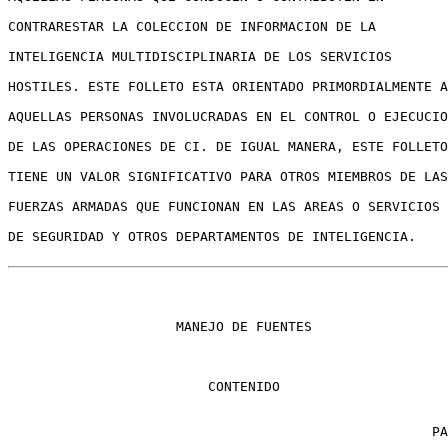
CONTRARESTAR LA COLECCION DE INFORMACION DE LA

INTELIGENCIA MULTIDISCIPLINARIA DE LOS SERVICIOS

HOSTILES. ESTE FOLLETO ESTA ORIENTADO PRIMORDIALMENTE A

AQUELLAS PERSONAS INVOLUCRADAS EN EL CONTROL O EJECUCIO
DE LAS OPERACIONES DE CI. DE IGUAL MANERA, ESTE FOLLETO

TIENE UN VALOR SIGNIFICATIVO PARA OTROS MIEMBROS DE LAS

FUERZAS ARMADAS QUE FUNCIONAN EN LAS AREAS O SERVICIOS

                     MANEJO DE FUENTES

                         CONTENIDO

                                                     PA