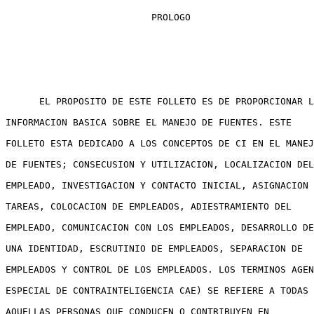
                          PROLOGO

      EL PROPOSITO DE ESTE FOLLETO ES DE PROPORCIONAR L
INFORMACION BASICA SOBRE EL MANEJO DE FUENTES. ESTE

FOLLETO ESTA DEDICADO A LOS CONCEPTOS DE CI EN EL MANEJ
DE FUENTES; CONSECUSION Y UTILIZACION, LOCALIZACION DEL

EMPLEADO, INVESTIGACION Y CONTACTO INICIAL, ASIGNACION 
TAREAS, COLOCACION DE EMPLEADOS, ADIESTRAMIENTO DEL

EMPLEADO, COMUNICACION CON LOS EMPLEADOS, DESARROLLO DE

UNA IDENTIDAD, ESCRUTINIO DE EMPLEADOS, SEPARACION DE

EMPLEADOS Y CONTROL DE LOS EMPLEADOS. LOS TERMINOS AGEN
ESPECIAL DE CONTRAINTELIGENCIA CAE) SE REFIERE A TODAS

AQUELLAS PERSONAS QUE CONDUCEN O CONTRIBUYEN EN
